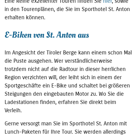
Eine Reihe exzellenter Touren finden Sie
hier
, sowie
in den Tourenplänen, die Sie im Sporthotel St. Anton
erhalten können.
E-Biken von St. Anton aus
Im Angesicht der Tiroler Berge kann einem schon Mal
die Puste ausgehen. Wer verständlicherweise
trotzdem nicht auf die Radtour in dieser herrlichen
Region verzichten will, der leiht sich in einem der
Sportgeschäfte ein E-Bike und schaltet bei größeren
Steigungen den eingebauten Motor zu. Wo Sie die
Ladestationen finden, erfahren Sie direkt beim
Verleih.
Gerne versorgt man Sie im Sporthotel St. Anton mit
Lunch-Paketen für Ihre Tour. Sie werden allerdings