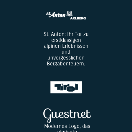
St. Anton: Ihr Tor zu
erstklassigen
alpinen Erlebnissen
und
unvergesslichen
Bergabenteuern.
Modernes Logo, das