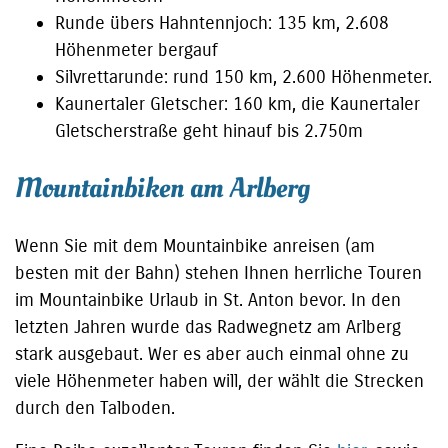
Runde übers Hahntennjoch: 135 km, 2.608
Höhenmeter bergauf
Silvrettarunde: rund 150 km, 2.600 Höhenmeter.
Kaunertaler Gletscher: 160 km, die Kaunertaler
Gletscherstraße geht hinauf bis 2.750m
Mountainbiken am Arlberg
Wenn Sie mit dem Mountainbike anreisen (am
besten mit der Bahn) stehen Ihnen herrliche Touren
im Mountainbike Urlaub in St. Anton bevor. In den
letzten Jahren wurde das Radwegnetz am Arlberg
stark ausgebaut. Wer es aber auch einmal ohne zu
viele Höhenmeter haben will, der wählt die Strecken
durch den Talboden.