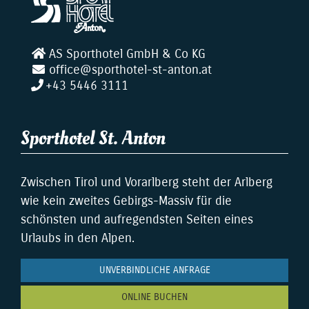
AS Sporthotel GmbH & Co KG
office@sporthotel-st-anton.at
+43 5446 3111
Sporthotel St. Anton
Zwischen Tirol und Vorarlberg steht der Arlberg
wie kein zweites Gebirgs-Massiv für die
schönsten und aufregendsten Seiten eines
Urlaubs in den Alpen.
UNVERBINDLICHE ANFRAGE
ONLINE BUCHEN