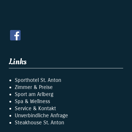
Links
Sporthotel St. Anton
Zimmer & Preise
Sport am Arlberg
Spa & Wellness
Service & Kontakt
Unverbindliche Anfrage
Steakhouse St. Anton