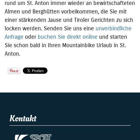
rund um St. Anton immer wieder an bewirtschafteten
Almen und Berghütten vorbeikommen, die Sie mit
einer stärkenden Jause und Tiroler Gerichten zu sich
locken werden. Senden Sie uns eine
unverbindliche
Anfrage
oder
buchen Sie direkt online
und starten
Sie schon bald in Ihren Mountainbike Urlaub in St.
Anton.
Kontakt