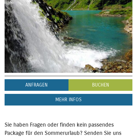
ANFRAGEN
BUCHEN
MEHR INFOS
Sie haben Fragen oder finden kein passendes
Package für den Sommerurlaub? Senden Sie uns