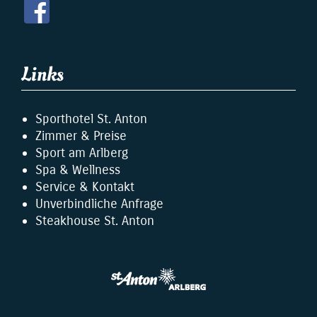
Links
Sporthotel St. Anton
Zimmer & Preise
Sport am Arlberg
Spa & Wellness
Service & Kontakt
Unverbindliche Anfrage
Steakhouse St. Anton