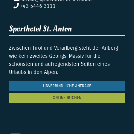
+43 5446 3111
Sporthotel St. Anton
Zwischen Tirol und Vorarlberg steht der Arlberg
wie kein zweites Gebirgs-Massiv für die
schönsten und aufregendsten Seiten eines
Urlaubs in den Alpen.
UNVERBINDLICHE ANFRAGE
ONLINE BUCHEN