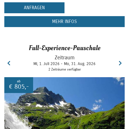
ANFRAGEN
MEHR INFOS
Full-Experience-Pauschale
Zeitraum
Mi, 1. Juli 2026 -
Mo, 31. Aug. 2026
2 Zeiträume verfügbar
ab
€
805,-