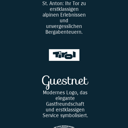
St. Anton: Ihr Tor zu
erstklassigen
alpinen Erlebnissen
und
unvergesslichen
Bergabenteuern.
Modernes Logo, das
elegante
Gastfreundschaft
und erstklassigen
Service symbolisiert.