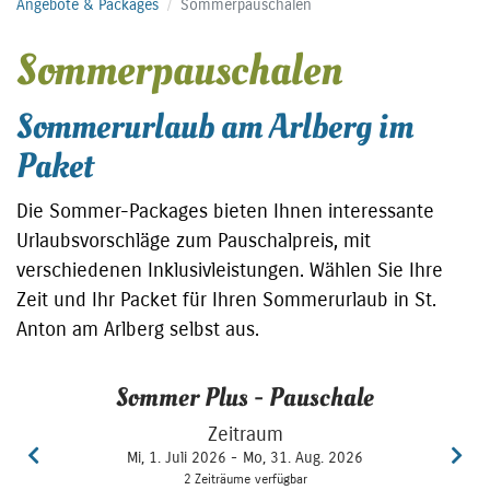
Angebote & Packages
Sommerpauschalen
Sommerpauschalen
Sommerurlaub am Arlberg im
Paket
Die Sommer-Packages bieten Ihnen interessante
Urlaubsvorschläge zum Pauschalpreis, mit
verschiedenen Inklusivleistungen. Wählen Sie Ihre
Zeit und Ihr Packet für Ihren Sommerurlaub in St.
Anton am Arlberg selbst aus.
Sommer Plus - Pauschale
Zeitraum
Mi, 1. Juli 2026 -
Mo, 31. Aug. 2026
2 Zeiträume verfügbar