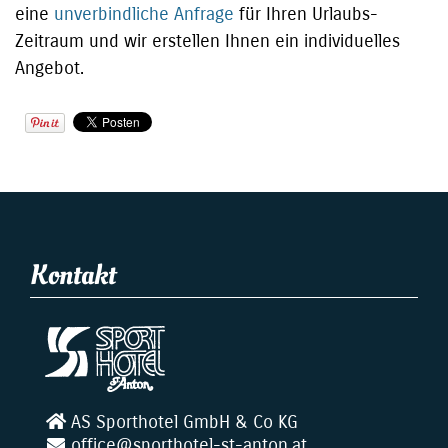
eine
unverbindliche Anfrage
für Ihren Urlaubs-
Zeitraum und wir erstellen Ihnen ein individuelles
Angebot.
Kontakt
AS Sporthotel GmbH & Co KG
office@sporthotel-st-anton.at