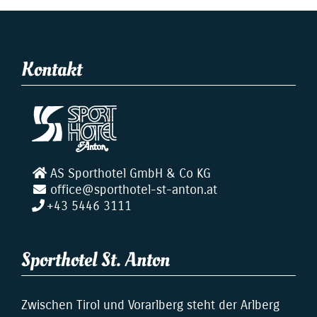
Kontakt
AS Sporthotel GmbH & Co KG
office@sporthotel-st-anton.at
+43 5446 3111
Sporthotel St. Anton
Zwischen Tirol und Vorarlberg steht der Arlberg