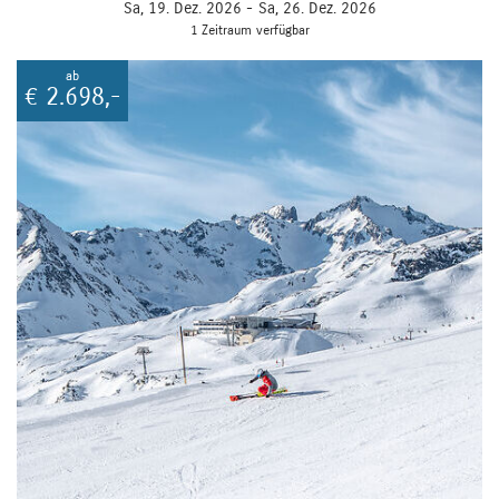
Sa, 19. Dez. 2026 -
Sa, 26. Dez. 2026
1 Zeitraum verfügbar
ab
€
2.698,-