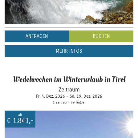
ANFRAGEN
BUCHEN
MEHR INFOS
Wedelwochen im Winterurlaub in Tirol
Zeitraum
Fr, 4. Dez. 2026 -
Sa, 19. Dez. 2026
1 Zeitraum verfügbar
ab
€
1.841,-