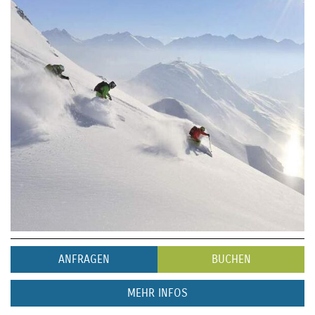
ANFRAGEN
BUCHEN
MEHR INFOS