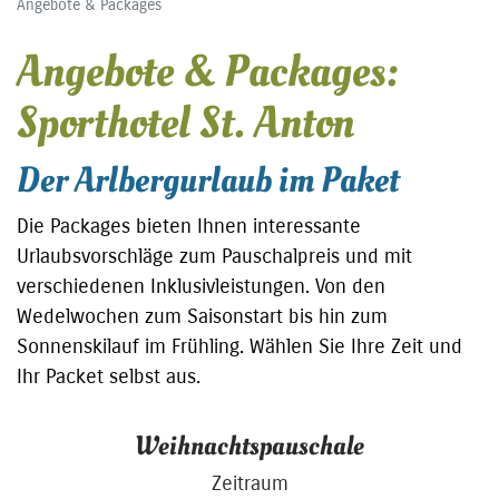
Angebote & Packages
Angebote & Packages:
Sporthotel St. Anton
Der Arlbergurlaub im Paket
Die Packages bieten Ihnen interessante
Urlaubsvorschläge zum Pauschalpreis und mit
verschiedenen Inklusivleistungen. Von den
Wedelwochen zum Saisonstart bis hin zum
Sonnenskilauf im Frühling. Wählen Sie Ihre Zeit und
Ihr Packet selbst aus.
Weihnachtspauschale
Zeitraum