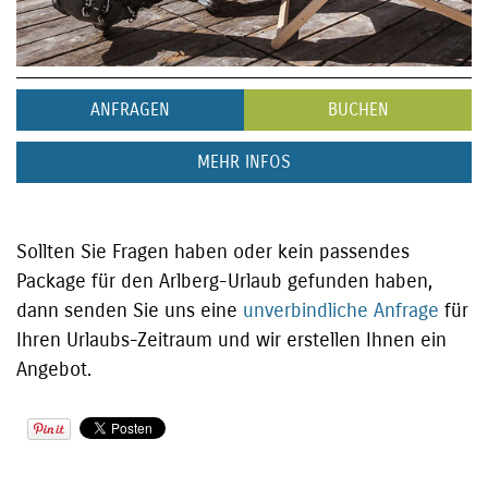
ANFRAGEN
BUCHEN
MEHR INFOS
Sollten Sie Fragen haben oder kein passendes
Package für den Arlberg-Urlaub gefunden haben,
dann senden Sie uns eine
unverbindliche Anfrage
für
Ihren Urlaubs-Zeitraum und wir erstellen Ihnen ein
Angebot.