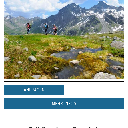
ANFRAGEN
MEHR INFOS