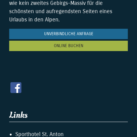
wie kein zweites Gebirgs-Massiv für die
schönsten und aufregendsten Seiten eines
Urlaubs in den Alpen.
UNVERBINDLICHE ANFRAGE
ONLINE BUCHEN
Links
Sporthotel St. Anton