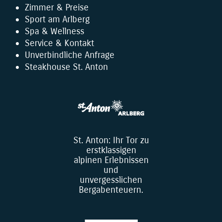
Zimmer & Preise
Sport am Arlberg
Spa & Wellness
Service & Kontakt
Unverbindliche Anfrage
Steakhouse St. Anton
St. Anton: Ihr Tor zu
erstklassigen
alpinen Erlebnissen
und
unvergesslichen
Bergabenteuern.