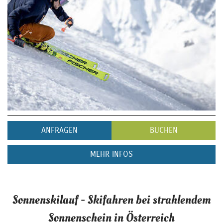
ANFRAGEN
BUCHEN
MEHR INFOS
Sonnenskilauf - Skifahren bei strahlendem
Sonnenschein in Österreich