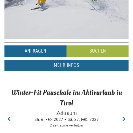
ANFRAGEN
BUCHEN
MEHR INFOS
Winter-Fit Pauschale im Aktivurlaub in
Tirol
Zeitraum
Sa, 6. Feb. 2027 -
Sa, 27. Feb. 2027
2 Zeiträume verfügbar