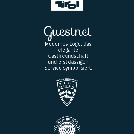
Modernes Logo, das
elegante
Gastfreundschaft
und erstklassigen
Service symbolisiert.