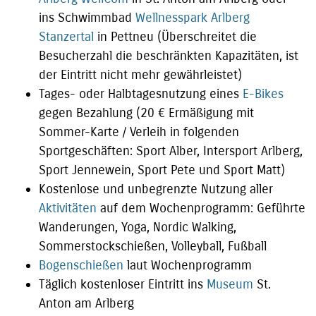
ins Schwimmbad
Wellnesspark Arlberg
Stanzertal
in Pettneu (Überschreitet die
Besucherzahl die beschränkten Kapazitäten, ist
der Eintritt nicht mehr gewährleistet)
Tages- oder Halbtagesnutzung eines
E-Bikes
gegen Bezahlung (20 € Ermäßigung mit
Sommer-Karte / Verleih in folgenden
Sportgeschäften: Sport Alber, Intersport Arlberg,
Sport Jennewein, Sport Pete und Sport Matt)
Kostenlose und unbegrenzte Nutzung aller
Aktivitäten
auf dem Wochenprogramm: Geführte
Wanderungen, Yoga, Nordic Walking,
Sommerstockschießen, Volleyball, Fußball
Bogenschießen
laut Wochenprogramm
Täglich kostenloser Eintritt ins
Museum
St.
Anton am Arlberg