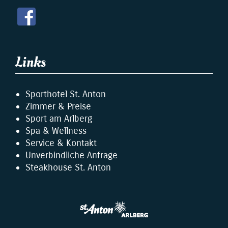
Links
Sporthotel St. Anton
Zimmer & Preise
Sport am Arlberg
Spa & Wellness
Service & Kontakt
Unverbindliche Anfrage
Steakhouse St. Anton