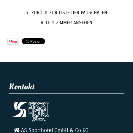
ZURÜCK ZUR LISTE DER PAUSCHALEN
ALLE 2 ZIMMER ANSEHEN
Kontakt
AS Sporthotel GmbH & Co KG