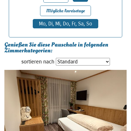
Mögliche Anreisetage
Mo, Di, Mi, Do, Fr, Sa, So
Genießen Sie diese Pauschale in folgenden
Zimmerkategorien:
sortieren nach