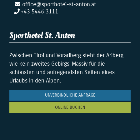
office@sporthotel-st-anton.at
+43 5446 3111
Sporthotel St. Anton
Zwischen Tirol und Vorarlberg steht der Arlberg
wie kein zweites Gebirgs-Massiv für die
schönsten und aufregendsten Seiten eines
Urlaubs in den Alpen.
UNVERBINDLICHE ANFRAGE
ONLINE BUCHEN