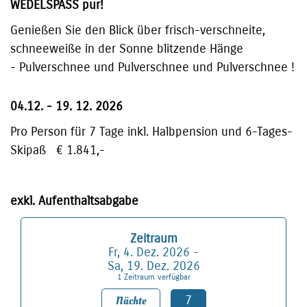
WEDELSPASS pur!
Genießen Sie den Blick über frisch-verschneite,
schneeweiße in der Sonne blitzende Hänge
- Pulverschnee und Pulverschnee und Pulverschnee !
04.12. - 19. 12. 2026
Pro Person für 7 Tage inkl. Halbpension und 6-Tages-
Skipaß € 1.841,-
exkl. Aufenthaltsabgabe
Zeitraum
Fr, 4. Dez. 2026 -
Sa, 19. Dez. 2026
1 Zeitraum verfügbar
7
Nächte