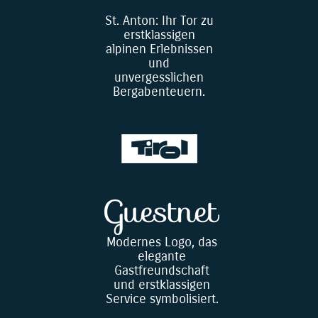
St. Anton: Ihr Tor zu
erstklassigen
alpinen Erlebnissen
und
unvergesslichen
Bergabenteuern.
Modernes Logo, das
elegante
Gastfreundschaft
und erstklassigen
Service symbolisiert.