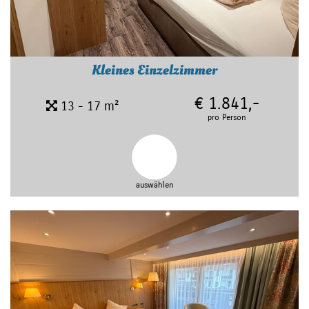
Kleines Einzelzimmer
€ 1.841,-
13 - 17 m²
pro Person
auswählen